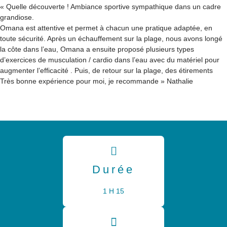
«
Quelle découverte ! Ambiance sportive sympathique dans un cadre
grandiose.
Omana est attentive et permet à chacun une pratique adaptée, en
toute sécurité. Après un échauffement sur la plage, nous avons longé
la côte dans l’eau, Omana a ensuite proposé plusieurs types
d’exercices de musculation / cardio dans l’eau avec du matériel pour
augmenter l’efficacité . Puis, de retour sur la plage, des étirements
Très bonne expérience pour moi, je recommande »
Nathalie
Durée
1 H 15