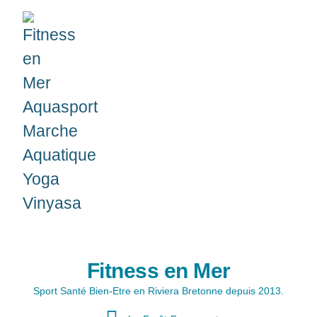
Fitness en Mer
Sport Santé Bien-Etre en Riviera Bretonne depuis 2013.