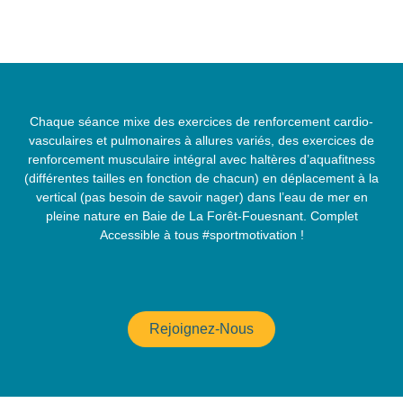
Chaque séance mixe des exercices de renforcement cardio-
vasculaires et pulmonaires à allures variés, des exercices de
renforcement musculaire intégral avec haltères d’aquafitness
(différentes tailles en fonction de chacun) en déplacement à la
vertical (pas besoin de savoir nager) dans l’eau de mer en
pleine nature en Baie de La Forêt-Fouesnant. Complet
Accessible à tous #sportmotivation !
Rejoignez-Nous