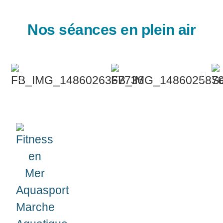
Nos séances en plein air