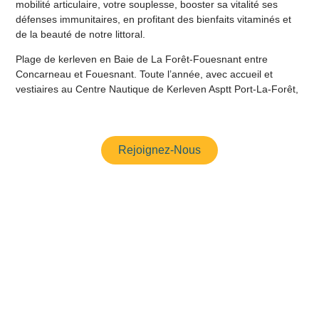
mobilité articulaire, votre souplesse, booster sa vitalité ses
défenses immunitaires, en profitant des bienfaits vitaminés et
de la beauté de notre littoral.
Plage de kerleven en Baie de La Forêt-Fouesnant entre
Concarneau et Fouesnant. Toute l’année, avec accueil et
vestiaires au Centre Nautique de Kerleven Asptt Port-La-Forêt,
Rejoignez-Nous