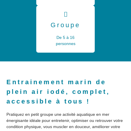
Groupe
De 5 à 16
personnes
Entrainement marin de
plein air iodé, complet,
accessible à tous !
Pratiquez en petit groupe une activité aquatique en mer
énergisante idéale pour entretenir, optimiser ou retrouver votre
condition physique, vous muscler en douceur, améliorer votre