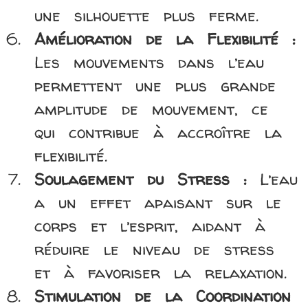
une silhouette plus ferme.
Amélioration de la Flexibilité :
Les mouvements dans l’eau
permettent une plus grande
amplitude de mouvement, ce
qui contribue à accroître la
flexibilité.
Soulagement du Stress :
L’eau
a un effet apaisant sur le
corps et l’esprit, aidant à
réduire le niveau de stress
et à favoriser la relaxation.
Stimulation de la Coordination