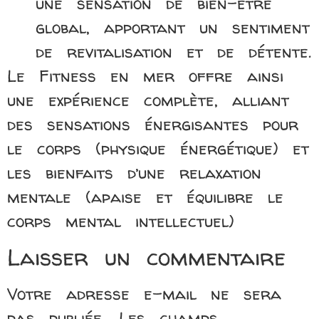
une sensation de bien-être
global, apportant un sentiment
de revitalisation et de détente.
Le Fitness en mer offre ainsi
une expérience complète, alliant
des sensations énergisantes pour
le corps (physique énergétique) et
les bienfaits d’une relaxation
mentale (apaise et équilibre le
corps mental intellectuel)
Laisser un commentaire
Votre adresse e-mail ne sera
pas publiée.
Les champs