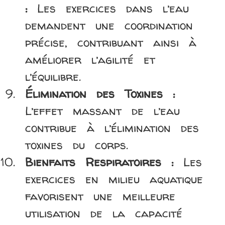
:
Les exercices dans l’eau
demandent une coordination
précise, contribuant ainsi à
améliorer l’agilité et
l’équilibre.
Élimination des Toxines :
L’effet massant de l’eau
contribue à l’élimination des
toxines du corps.
Bienfaits Respiratoires :
Les
exercices en milieu aquatique
favorisent une meilleure
utilisation de la capacité