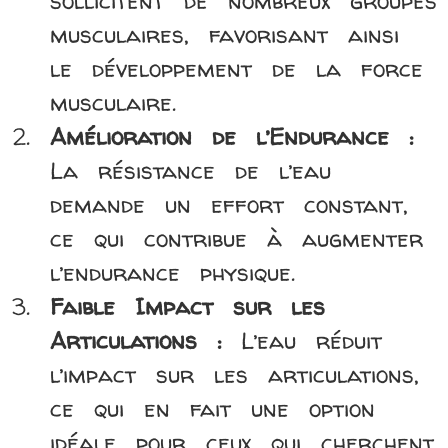
sollicitent de nombreux groupes
musculaires, favorisant ainsi
le développement de la force
musculaire.
Amélioration de l’Endurance :
La résistance de l’eau
demande un effort constant,
ce qui contribue à augmenter
l’endurance physique.
Faible Impact sur les
Articulations :
L’eau réduit
l’impact sur les articulations,
ce qui en fait une option
idéale pour ceux qui cherchent