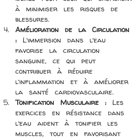
à minimiser les risques de
blessures.
Amélioration de la Circulation
:
L’immersion dans l’eau
favorise la circulation
sanguine, ce qui peut
contribuer à réduire
l’inflammation et à améliorer
la santé cardiovasculaire.
Tonification Musculaire :
Les
exercices en résistance dans
l’eau aident à tonifier les
muscles, tout en favorisant