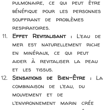
pulmonaire, ce qui peut être
bénéfique pour les personnes
souffrant de problèmes
respiratoires.
Effet Revitalisant :
L’eau de
mer est naturellement riche
en minéraux, ce qui peut
aider à revitaliser la peau
et les tissus.
Sensations de Bien-Être :
La
combinaison de l’eau, du
mouvement et de
l’environnement marin crée