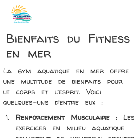
Bienfaits du Fitness
en mer
La gym aquatique en mer offre
une multitude de bienfaits pour
le corps et l’esprit. Voici
quelques-uns d’entre eux :
Renforcement Musculaire :
Les
exercices en milieu aquatique