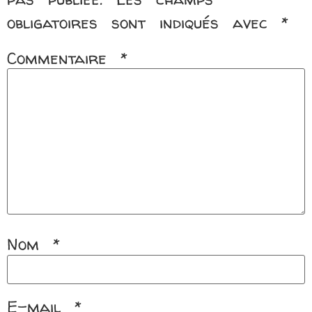
obligatoires sont indiqués avec
*
Commentaire
*
Nom
*
E-mail
*